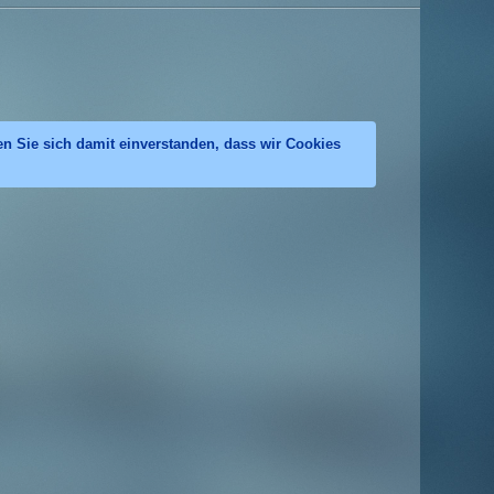
en Sie sich damit einverstanden, dass wir Cookies