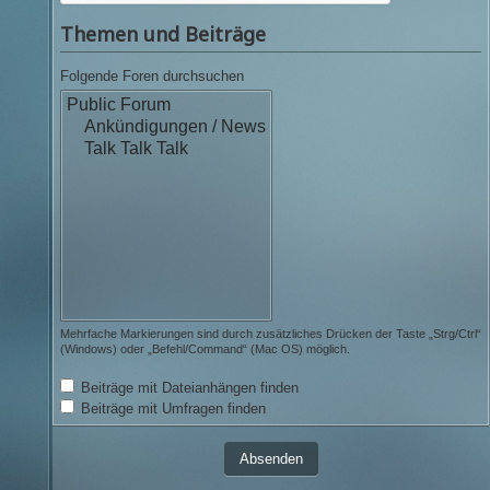
Themen und Beiträge
Folgende Foren durchsuchen
Mehrfache Markierungen sind durch zusätzliches Drücken der Taste „Strg/Ctrl“
(Windows) oder „Befehl/Command“ (Mac OS) möglich.
Beiträge mit Dateianhängen finden
Beiträge mit Umfragen finden