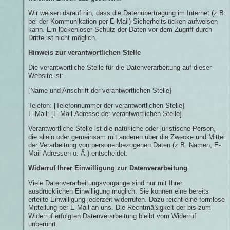
Wir weisen darauf hin, dass die Datenübertragung im Internet (z.B.
bei der Kommunikation per E-Mail) Sicherheitslücken aufweisen
kann. Ein lückenloser Schutz der Daten vor dem Zugriff durch
Dritte ist nicht möglich.
Hinweis zur verantwortlichen Stelle
Die verantwortliche Stelle für die Datenverarbeitung auf dieser
Website ist:
[Name und Anschrift der verantwortlichen Stelle]
Telefon: [Telefonnummer der verantwortlichen Stelle]
E-Mail: [E-Mail-Adresse der verantwortlichen Stelle]
Verantwortliche Stelle ist die natürliche oder juristische Person,
die allein oder gemeinsam mit anderen über die Zwecke und Mittel
der Verarbeitung von personenbezogenen Daten (z.B. Namen, E-
Mail-Adressen o. Ä.) entscheidet.
Widerruf Ihrer Einwilligung zur Datenverarbeitung
Viele Datenverarbeitungsvorgänge sind nur mit Ihrer
ausdrücklichen Einwilligung möglich. Sie können eine bereits
erteilte Einwilligung jederzeit widerrufen. Dazu reicht eine formlose
Mitteilung per E-Mail an uns. Die Rechtmäßigkeit der bis zum
Widerruf erfolgten Datenverarbeitung bleibt vom Widerruf
unberührt.