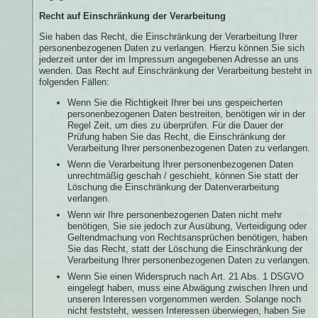
Recht auf Einschränkung der Verarbeitung
Sie haben das Recht, die Einschränkung der Verarbeitung Ihrer
personenbezogenen Daten zu verlangen. Hierzu können Sie sich
jederzeit unter der im Impressum angegebenen Adresse an uns
wenden. Das Recht auf Einschränkung der Verarbeitung besteht in
folgenden Fällen:
Wenn Sie die Richtigkeit Ihrer bei uns gespeicherten
personenbezogenen Daten bestreiten, benötigen wir in der
Regel Zeit, um dies zu überprüfen. Für die Dauer der
Prüfung haben Sie das Recht, die Einschränkung der
Verarbeitung Ihrer personenbezogenen Daten zu verlangen.
Wenn die Verarbeitung Ihrer personenbezogenen Daten
unrechtmäßig geschah / geschieht, können Sie statt der
Löschung die Einschränkung der Datenverarbeitung
verlangen.
Wenn wir Ihre personenbezogenen Daten nicht mehr
benötigen, Sie sie jedoch zur Ausübung, Verteidigung oder
Geltendmachung von Rechtsansprüchen benötigen, haben
Sie das Recht, statt der Löschung die Einschränkung der
Verarbeitung Ihrer personenbezogenen Daten zu verlangen.
Wenn Sie einen Widerspruch nach Art. 21 Abs. 1 DSGVO
eingelegt haben, muss eine Abwägung zwischen Ihren und
unseren Interessen vorgenommen werden. Solange noch
nicht feststeht, wessen Interessen überwiegen, haben Sie