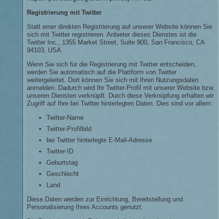
Registrierung mit Twitter
Statt einer direkten Registrierung auf unserer Website können Sie
sich mit Twitter registrieren. Anbieter dieses Dienstes ist die
Twitter Inc., 1355 Market Street, Suite 900, San Francisco, CA
94103, USA.
Wenn Sie sich für die Registrierung mit Twitter entscheiden,
werden Sie automatisch auf die Plattform von Twitter
weitergeleitet. Dort können Sie sich mit Ihren Nutzungsdaten
anmelden. Dadurch wird Ihr Twitter-Profil mit unserer Website bzw.
unseren Diensten verknüpft. Durch diese Verknüpfung erhalten wir
Zugriff auf Ihre bei Twitter hinterlegten Daten. Dies sind vor allem:
Twitter-Name
Twitter-Profilbild
bei Twitter hinterlegte E-Mail-Adresse
Twitter-ID
Geburtstag
Geschlecht
Land
Diese Daten werden zur Einrichtung, Bereitstellung und
Personalisierung Ihres Accounts genutzt.