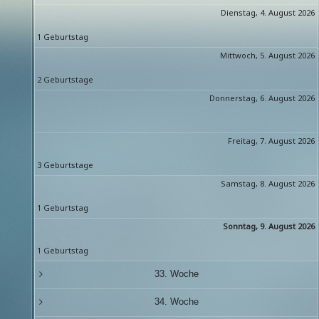
Dienstag, 4. August 2026
1 Geburtstag
Mittwoch, 5. August 2026
2 Geburtstage
Donnerstag, 6. August 2026
Freitag, 7. August 2026
3 Geburtstage
Samstag, 8. August 2026
1 Geburtstag
Sonntag, 9. August 2026
1 Geburtstag
33. Woche
34. Woche